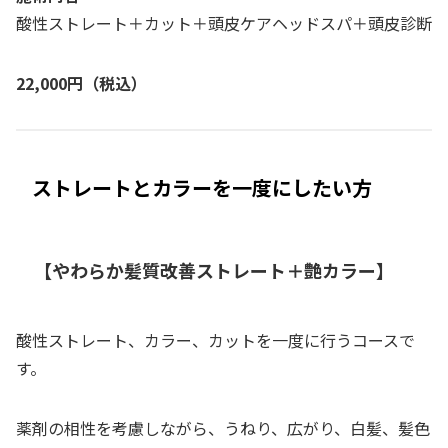
酸性ストレート＋カット＋頭皮ケアヘッドスパ＋頭皮診断
22,000円（税込）
ストレートとカラーを一度にしたい方
【やわらか髪質改善ストレート＋艶カラー】
酸性ストレート、カラー、カットを一度に行うコースで
す。
薬剤の相性を考慮しながら、うねり、広がり、白髪、髪色