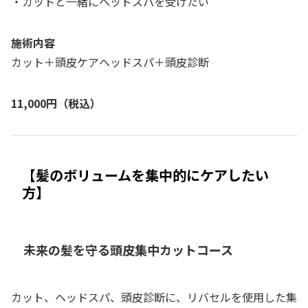
・カットと一緒にヘッドスパを受けたい
施術内容
カット＋頭皮ケアヘッドスパ＋頭皮診断
11,000円（税込）
【髪のボリュームを集中的にケアしたい
方】
未来の髪を守る頭皮集中カットコース
カット、ヘッドスパ、頭皮診断に、リバセルを使用した集