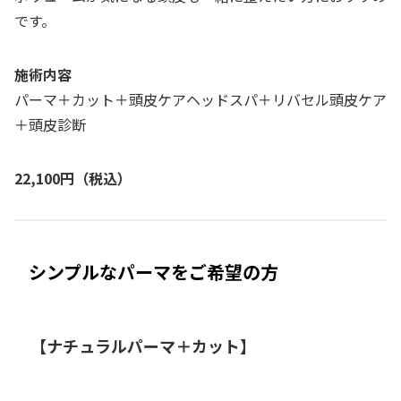
です。
施術内容
パーマ＋カット＋頭皮ケアヘッドスパ＋リバセル頭皮ケア
＋頭皮診断
22,100円（税込）
シンプルなパーマをご希望の方
【ナチュラルパーマ＋カット】