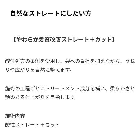
自然なストレートにしたい方
【やわらか髪質改善ストレート＋カット】
酸性処方の薬剤を使用し、髪への負担を抑えながら、うね
りや広がりを自然に整えます。
施術の工程ごとにトリートメント成分を補い、柔らかさと
艶のある仕上がりを目指します。
施術内容
酸性ストレート＋カット