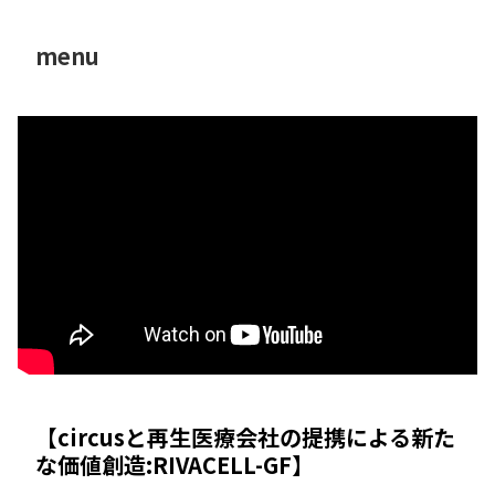
menu
【circusと再生医療会社の提携による新た
な価値創造:RIVACELL-GF】