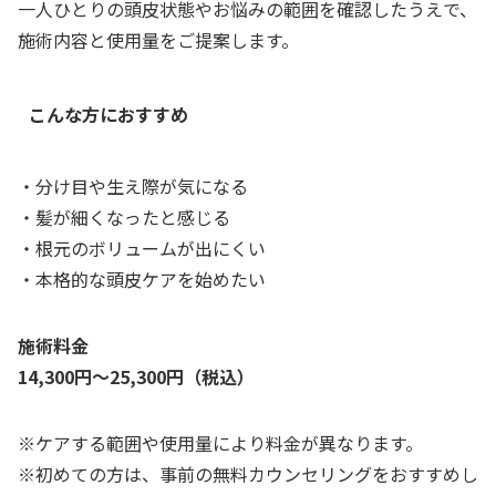
一人ひとりの頭皮状態やお悩みの範囲を確認したうえで、
施術内容と使用量をご提案します。
こんな方におすすめ
・分け目や生え際が気になる
・髪が細くなったと感じる
・根元のボリュームが出にくい
・本格的な頭皮ケアを始めたい
施術料金
14,300円～25,300円（税込）
※ケアする範囲や使用量により料金が異なります。
※初めての方は、事前の無料カウンセリングをおすすめし