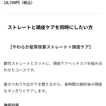
18,700円（税込）
ストレートと頭皮ケアを同時にしたい方
【やわらか髪質改善ストレート＋頭皮ケア】
酸性ストレートとカットに、頭皮ケアヘッドスパを組み合
わせたコースです。
髪のうねりや広がりを整えながら、長時間の施術後の頭皮
もすっきりとケアします。
施術内容