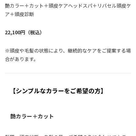
艶カラー＋カット＋頭皮ケアヘッドスパ＋リバセル頭皮ケ
ア＋頭皮診断
22,100円（税込）
※頭皮や毛髪の状態により、継続的なケアをご提案する場
合があります。
【シンプルなカラーをご希望の方】
艶カラー＋カット