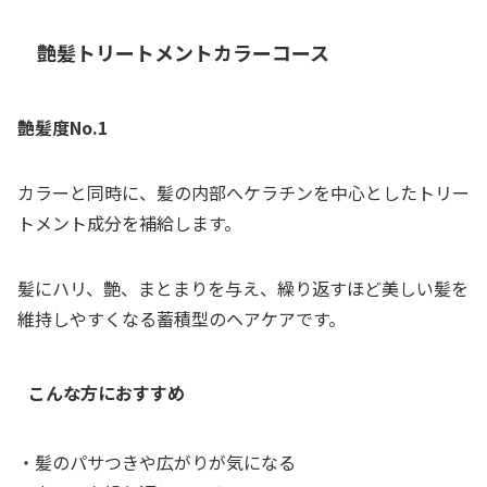
艶髪トリートメントカラーコース
艶髪度No.1
カラーと同時に、髪の内部へケラチンを中心としたトリー
トメント成分を補給します。
髪にハリ、艶、まとまりを与え、繰り返すほど美しい髪を
維持しやすくなる蓄積型のヘアケアです。
こんな方におすすめ
・髪のパサつきや広がりが気になる