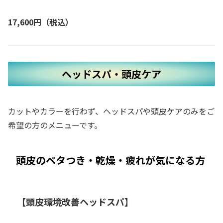
17,600円（税込）
ヘッドスパ・頭皮ケア
カットやカラーを行わず、ヘッドスパや頭皮ケアのみをご
希望の方のメニューです。
頭皮のベタつき・乾燥・疲れが気になる方
【頭皮環境改善ヘッドスパ】