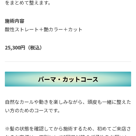
をまとめて整えます。
施術内容
酸性ストレート＋艶カラー＋カット
25,300円（税込）
パーマ・カットコース
自然なカールや動きを楽しみながら、頭皮も一緒に整えた
い方のためのコースです。
※髪の状態を確認してから施術するため、初めてご来店さ