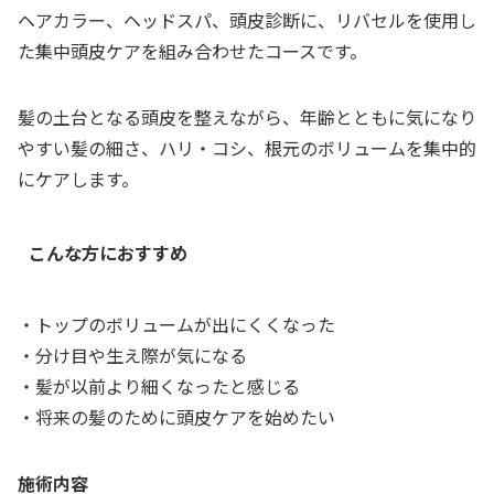
ヘアカラー、ヘッドスパ、頭皮診断に、リバセルを使用し
た集中頭皮ケアを組み合わせたコースです。
髪の土台となる頭皮を整えながら、年齢とともに気になり
やすい髪の細さ、ハリ・コシ、根元のボリュームを集中的
にケアします。
こんな方におすすめ
・トップのボリュームが出にくくなった
・分け目や生え際が気になる
・髪が以前より細くなったと感じる
・将来の髪のために頭皮ケアを始めたい
施術内容