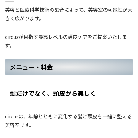
——
美容と医療科学技術の融合によって、美容室の可能性が大
きく広がります。
circusが目指す最高レベルの頭皮ケアをご提案いたしま
す。
メニュー・料金
髪だけでなく、頭皮から美しく
circusは、年齢とともに変化する髪と頭皮を一緒に整える
美容室です。