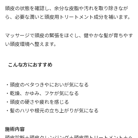
頭皮の状態を確認し、余分な皮脂や汚れを取り除きなが
ら、必要な潤いと頭皮用トリートメント成分を補います。
マッサージで頭皮の緊張をほぐし、健やかな髪が育ちやす
い頭皮環境へ整えます。
こんな方におすすめ
・頭皮のベタつきやにおいが気になる
・乾燥、かゆみ、フケが気になる
・頭皮の硬さや疲れを感じる
・髪のハリや根元の立ち上がりが気になる
施術内容
頭皮診断＋頭皮クレンジング＋頭皮用トリートメント＋ヘ