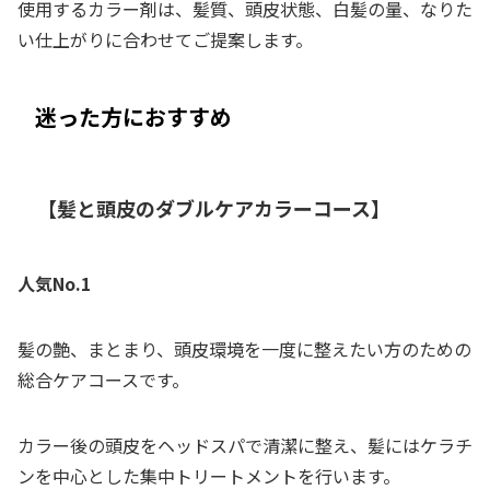
使用するカラー剤は、髪質、頭皮状態、白髪の量、なりた
い仕上がりに合わせてご提案します。
迷った方におすすめ
【髪と頭皮のダブルケアカラーコース】
人気No.1
髪の艶、まとまり、頭皮環境を一度に整えたい方のための
総合ケアコースです。
カラー後の頭皮をヘッドスパで清潔に整え、髪にはケラチ
ンを中心とした集中トリートメントを行います。