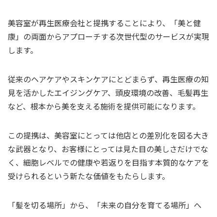
美容室が再生医療会社と提携することにより、「美と健
康」の両面からアプローチする次世代型のサービスが実現
します。
従来のヘアケアやスキンケアにとどまらず、再生医療の知
見を活かしたエイジングケア、頭皮環境の改善、毛髪再生
など、根本から美を支える施術を提供可能になります。
この提携は、美容室にとっては他店との差別化を図る大き
な武器となり、お客様にとっては見た目の美しさだけでな
く、細胞レベルでの健康や若返りを目指す本質的なケアを
受けられるという新たな価値をもたらします。
「髪を切る場所」から、「未来の自分を育てる場所」へ