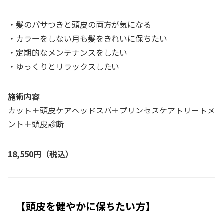
・髪のパサつきと頭皮の両方が気になる
・カラーをしない月も髪をきれいに保ちたい
・定期的なメンテナンスをしたい
・ゆっくりとリラックスしたい
施術内容
カット＋頭皮ケアヘッドスパ＋プリンセスケアトリートメ
ント＋頭皮診断
18,550円（税込）
【頭皮を健やかに保ちたい方】