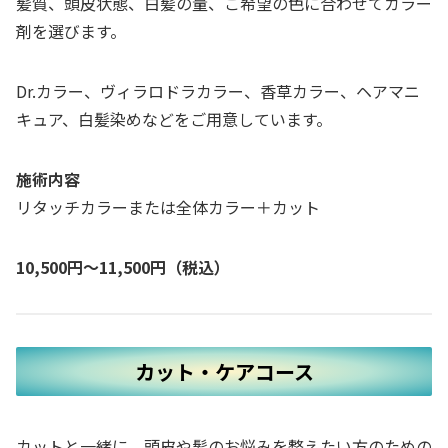
髪質、頭皮状態、白髪の量、ご希望の色に合わせてカラー
剤を選びます。
Dr.カラー、ヴィラロドラカラー、香草カラー、ヘアマニ
キュア、白髪染めなどをご用意しています。
施術内容
リタッチカラーまたは全体カラー＋カット
10,500円～11,500円（税込）
カット・ケアコース
カットと一緒に、頭皮や髪のお悩みを整えたい方のための