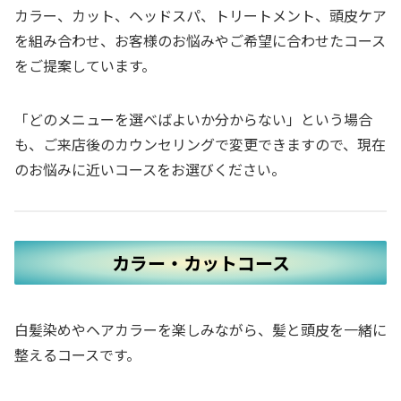
カラー、カット、ヘッドスパ、トリートメント、頭皮ケア
を組み合わせ、お客様のお悩みやご希望に合わせたコース
をご提案しています。
「どのメニューを選べばよいか分からない」という場合
も、ご来店後のカウンセリングで変更できますので、現在
のお悩みに近いコースをお選びください。
カラー・カットコース
白髪染めやヘアカラーを楽しみながら、髪と頭皮を一緒に
整えるコースです。