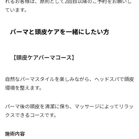
れるお客様は、原則として2回目以降のご予約をお願いし
ています。
パーマと頭皮ケアを一緒にしたい方
【頭皮ケアパーマコース】
自然なパーマスタイルを楽しみながら、ヘッドスパで頭皮
環境を整えます。
パーマ後の頭皮を清潔に保ち、マッサージによってリラッ
クスできるコースです。
施術内容