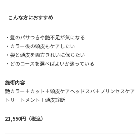
こんな方におすすめ
・髪のパサつきや艶不足が気になる
・カラー後の頭皮もケアしたい
・髪と頭皮を両方きれいに保ちたい
・どのコースを選べばよいか迷っている
施術内容
艶カラー＋カット＋頭皮ケアヘッドスパ＋プリンセスケア
トリートメント＋頭皮診断
21,550円（税込）