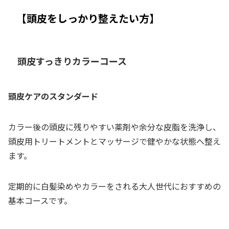
【頭皮をしっかり整えたい方】
頭皮すっきりカラーコース
頭皮ケアのスタンダード
カラー後の頭皮に残りやすい薬剤や余分な皮脂を洗浄し、
頭皮用トリートメントとマッサージで健やかな状態へ整え
ます。
定期的に白髪染めやカラーをされる大人世代におすすめの
基本コースです。