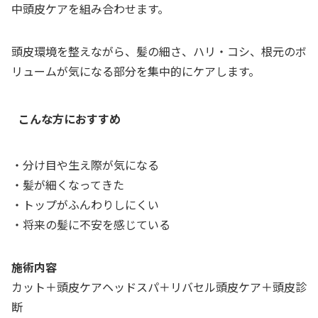
中頭皮ケアを組み合わせます。
頭皮環境を整えながら、髪の細さ、ハリ・コシ、根元のボ
リュームが気になる部分を集中的にケアします。
こんな方におすすめ
・分け目や生え際が気になる
・髪が細くなってきた
・トップがふんわりしにくい
・将来の髪に不安を感じている
施術内容
カット＋頭皮ケアヘッドスパ＋リバセル頭皮ケア＋頭皮診
断