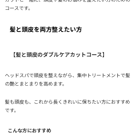
コースです。
髪と頭皮を両方整えたい方
【髪と頭皮のダブルケアカットコース】
ヘッドスパで頭皮を整えながら、集中トリートメントで髪
の艶とまとまりを高めます。
髪も頭皮も、これから長くきれいに保ちたい方におすすめ
です。
こんな方におすすめ