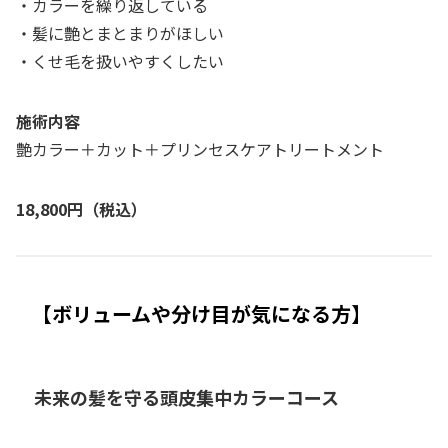
・カラーを繰り返している
・髪に艶とまとまりがほしい
・くせ毛を扱いやすくしたい
施術内容
艶カラー＋カット＋プリンセスケアトリートメント
18,800円（税込）
【ボリュームや分け目が気になる方】
未来の髪を守る頭皮集中カラーコース