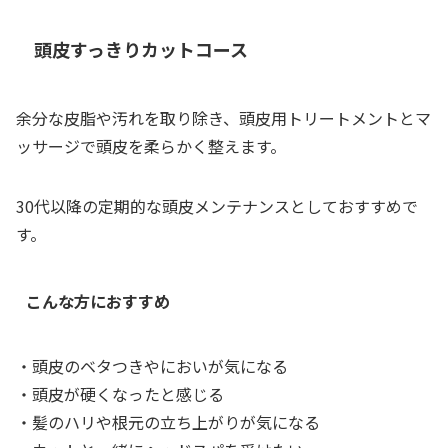
頭皮すっきりカットコース
余分な皮脂や汚れを取り除き、頭皮用トリートメントとマ
ッサージで頭皮を柔らかく整えます。
30代以降の定期的な頭皮メンテナンスとしておすすめで
す。
こんな方におすすめ
・頭皮のベタつきやにおいが気になる
・頭皮が硬くなったと感じる
・髪のハリや根元の立ち上がりが気になる