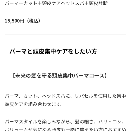
パーマ＋カット＋頭皮ケアヘッドスパ＋頭皮診断
15,500円（税込）
パーマと頭皮集中ケアをしたい方
【未来の髪を守る頭皮集中パーマコース】
パーマ、カット、ヘッドスパに、リバセルを使用した集中
頭皮ケアを組み合わせます。
パーマスタイルを楽しみながら、髪の細さ、ハリ・コシ、
ボリュームが気になる頭皮も一緒に整えたい方におすすめ