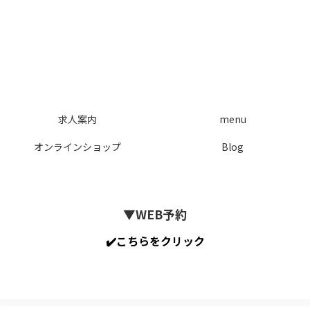
求人案内
menu
オンラインショップ
Blog
▼WEB予約
✔️こちらをクリック