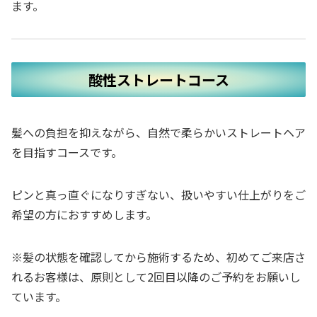
ます。
酸性ストレートコース
髪への負担を抑えながら、自然で柔らかいストレートヘア
を目指すコースです。
ピンと真っ直ぐになりすぎない、扱いやすい仕上がりをご
希望の方におすすめします。
※髪の状態を確認してから施術するため、初めてご来店さ
れるお客様は、原則として2回目以降のご予約をお願いし
ています。