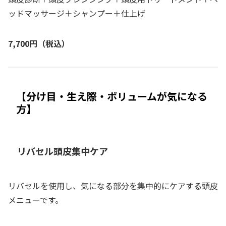
ッドマッサージ＋シャンプー＋仕上げ
7,700円（税込）
【分け目・生え際・ボリュームが気になる
方】
リバセル頭皮集中ケア
リバセルを使用し、気になる部分を集中的にケアする頭皮
メニューです。