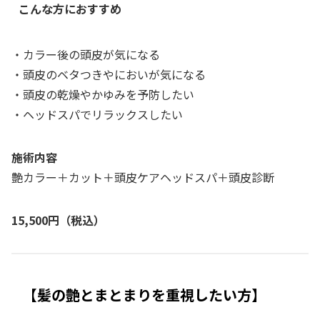
こんな方におすすめ
・カラー後の頭皮が気になる
・頭皮のベタつきやにおいが気になる
・頭皮の乾燥やかゆみを予防したい
・ヘッドスパでリラックスしたい
施術内容
艶カラー＋カット＋頭皮ケアヘッドスパ＋頭皮診断
15,500円（税込）
【髪の艶とまとまりを重視したい方】