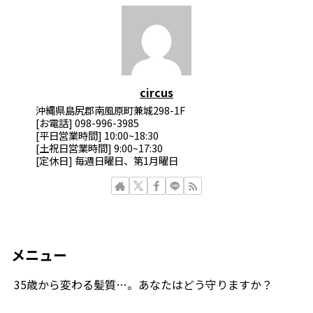
circus
沖縄県島尻郡南風原町兼城298-1F
[お電話] 098-996-3985
[平日営業時間] 10:00~18:30
[土祝日営業時間] 9:00~17:30
[定休日] 毎週日曜日、第1月曜日
メニュー
35歳から変わる髪質…。あなたはどう守りますか？