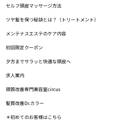
セルフ頭皮マッサージ方法
ツヤ髪を保つ秘訣とは？（トリートメント）
メンテナスエステのケア内容
初回限定クーポン
夕方までサラッと快適な頭皮へ
求人案内
頭質改善専門美容室circus
髪質改善Dr.カラー
＊初めてのお客様はこちら