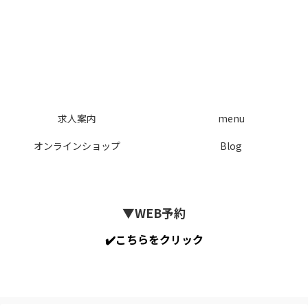
求人案内
menu
オンラインショップ
Blog
▼WEB予約
✔️こちらをクリック