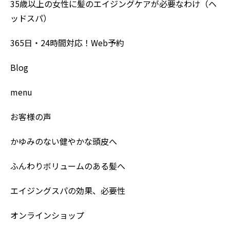
35歳以上の女性に髪のエイジングケアが必要なわけ（ヘ
ッドスパ）
365日・24時間対応！Web予約
Blog
menu
お客様の声
かゆみのない健やかな頭皮へ
ふんわりボリュームのある髪へ
エイジングスパの効果、必要性
オンラインショップ