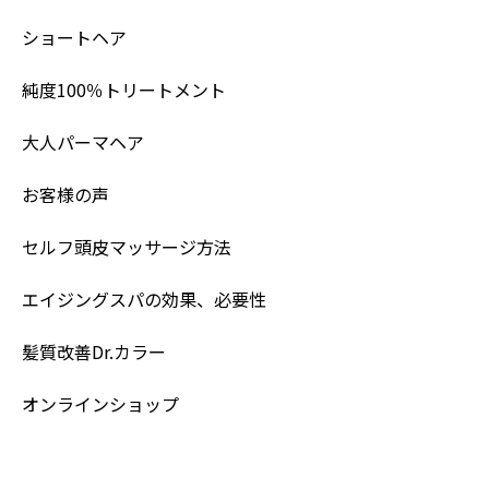
ショートヘア
純度100％トリートメント
大人パーマヘア
お客様の声
セルフ頭皮マッサージ方法
エイジングスパの効果、必要性
髪質改善Dr.カラー
オンラインショップ