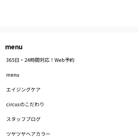
menu
365日・24時間対応！Web予約
menu
エイジングケア
circusのこだわり
スタッフブログ
ツヤツヤヘアカラー