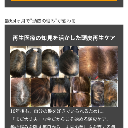
最短4ヶ月で”頭皮の悩み”が変わる
再生医療の知見を活かした頭皮再生ケア
10年後も、自分の髪を好きでいられるために。
「まだ大丈夫」な今だからこそ始める頭皮ケア。
髪の悩みを隠す毎日から、未来の美しさを育てる毎