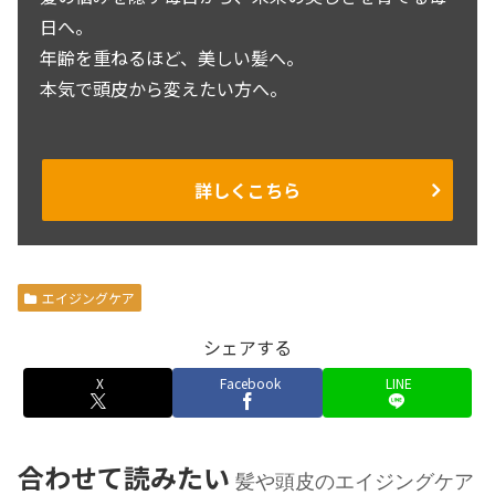
日へ。
年齢を重ねるほど、美しい髪へ。
本気で頭皮から変えたい方へ。
詳しくこちら
エイジングケア
シェアする
X
Facebook
LINE
合わせて読みたい
髪や頭皮のエイジングケア