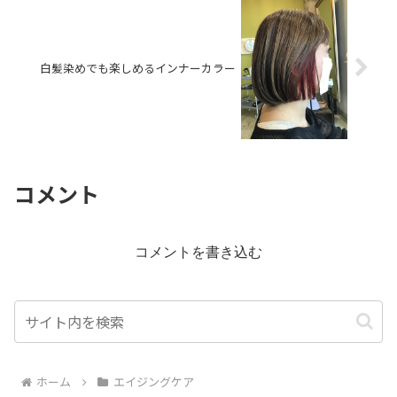
白髪染めでも楽しめるインナーカラー
コメント
コメントを書き込む
ホーム
エイジングケア