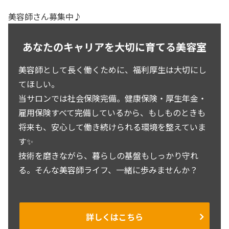
美容師さん募集中♪
あなたのキャリアを大切に育てる美容室
美容師として長く働くために、福利厚生は大切にし
てほしい。
当サロンでは社会保険完備。健康保険・厚生年金・
雇用保険すべて完備しているから、もしものときも
将来も、安心して働き続けられる環境を整えていま
す✨
技術を磨きながら、暮らしの基盤もしっかり守れ
る。そんな美容師ライフ、一緒に歩みませんか？
詳しくはこちら