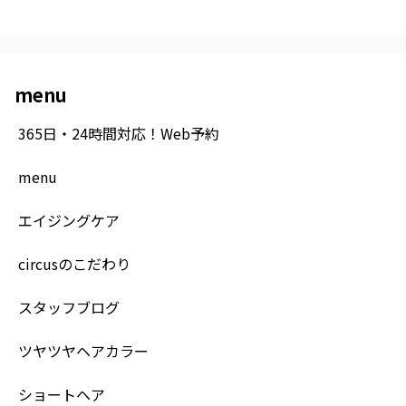
menu
365日・24時間対応！Web予約
menu
エイジングケア
circusのこだわり
スタッフブログ
ツヤツヤヘアカラー
ショートヘア