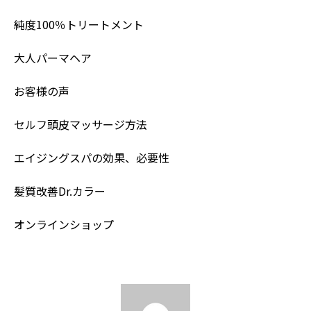
純度100％トリートメント
大人パーマヘア
お客様の声
セルフ頭皮マッサージ方法
エイジングスパの効果、必要性
髪質改善Dr.カラー
オンラインショップ