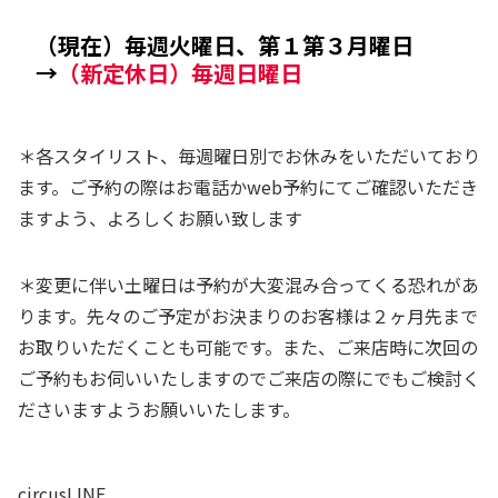
（現在）毎週火曜日、第１第３月曜日
→
（新定休日）毎週日曜日
＊各スタイリスト、毎週曜日別でお休みをいただいており
ます。ご予約の際はお電話かweb予約にてご確認いただき
ますよう、よろしくお願い致します
＊変更に伴い土曜日は予約が大変混み合ってくる恐れがあ
ります。先々のご予定がお決まりのお客様は２ヶ月先まで
お取りいただくことも可能です。また、ご来店時に次回の
ご予約もお伺いいたしますのでご来店の際にでもご検討く
ださいますようお願いいたします。
circusLINE