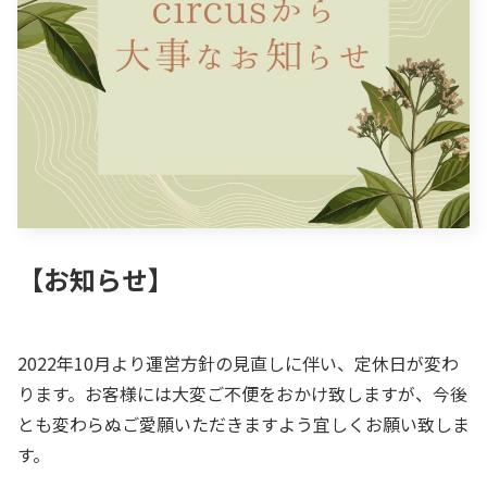
【お知らせ】
2022年10月より運営方針の見直しに伴い、定休日が変わ
ります。お客様には大変ご不便をおかけ致しますが、今後
とも変わらぬご愛願いただきますよう宜しくお願い致しま
す。