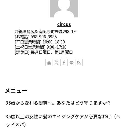
circus
沖縄県島尻郡南風原町兼城298-1F
[お電話] 098-996-3985
[平日営業時間] 10:00~18:30
[土祝日営業時間] 9:00~17:30
[定休日] 毎週日曜日、第1月曜日
メニュー
35歳から変わる髪質…。あなたはどう守りますか？
35歳以上の女性に髪のエイジングケアが必要なわけ（ヘ
ッドスパ）