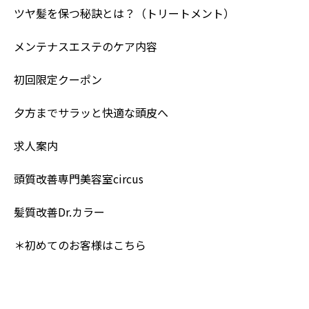
ツヤ髪を保つ秘訣とは？（トリートメント）
メンテナスエステのケア内容
初回限定クーポン
夕方までサラッと快適な頭皮へ
求人案内
頭質改善専門美容室circus
髪質改善Dr.カラー
＊初めてのお客様はこちら