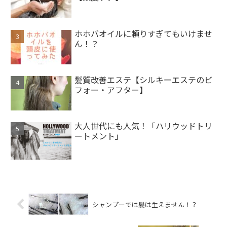
ホホバオイルに頼りすぎてもいけませ
ん！？
髪質改善エステ【シルキーエステのビ
フォー・アフター】
大人世代にも人気！「ハリウッドトリ
ートメント」
シャンプーでは髪は生えません！？