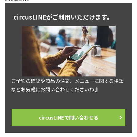
circusLINEがご利用いただけます。
ご予約の確認や商品の注文、メニューに関する相談
などお気軽にお問い合わせくださいね♪
circusLINEで問い合わせる