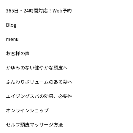
365日・24時間対応！Web予約
Blog
menu
お客様の声
かゆみのない健やかな頭皮へ
ふんわりボリュームのある髪へ
エイジングスパの効果、必要性
オンラインショップ
セルフ頭皮マッサージ方法