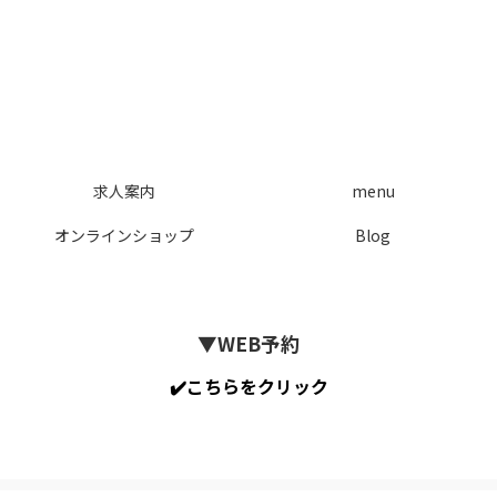
求人案内
menu
オンラインショップ
Blog
▼WEB予約
✔️こちらをクリック