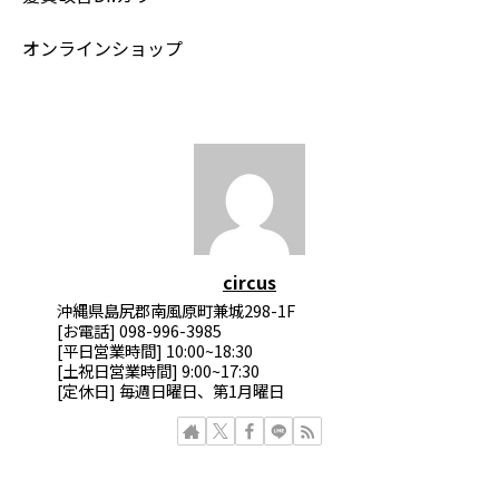
オンラインショップ
circus
沖縄県島尻郡南風原町兼城298-1F
[お電話] 098-996-3985
[平日営業時間] 10:00~18:30
[土祝日営業時間] 9:00~17:30
[定休日] 毎週日曜日、第1月曜日