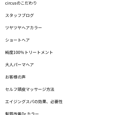
circusのこだわり
スタッフブログ
ツヤツヤヘアカラー
ショートヘア
純度100％トリートメント
大人パーマヘア
お客様の声
セルフ頭皮マッサージ方法
エイジングスパの効果、必要性
髪質改善Dr.カラー