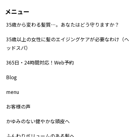
メニュー
35歳から変わる髪質…。あなたはどう守りますか？
35歳以上の女性に髪のエイジングケアが必要なわけ（ヘ
ッドスパ）
365日・24時間対応！Web予約
Blog
menu
お客様の声
かゆみのない健やかな頭皮へ
ふんわりボリュームのある髪へ