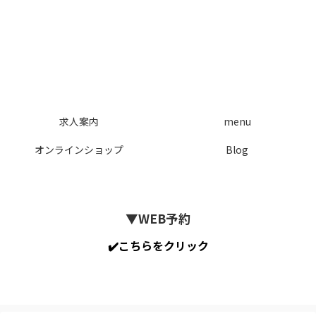
求人案内
menu
オンラインショップ
Blog
▼WEB予約
✔️こちらをクリック