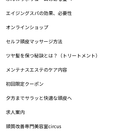
エイジングスパの効果、必要性
オンラインショップ
セルフ頭皮マッサージ方法
ツヤ髪を保つ秘訣とは？（トリートメント）
メンテナスエステのケア内容
初回限定クーポン
夕方までサラッと快適な頭皮へ
求人案内
頭質改善専門美容室circus