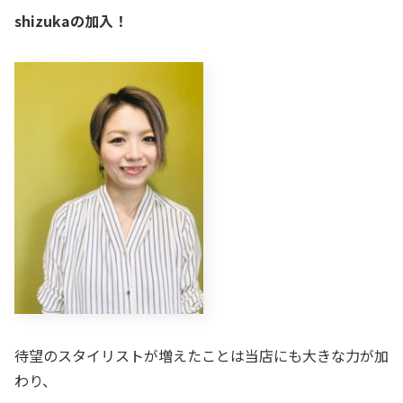
shizukaの加入！
待望のスタイリストが増えたことは当店にも大きな力が加
わり、