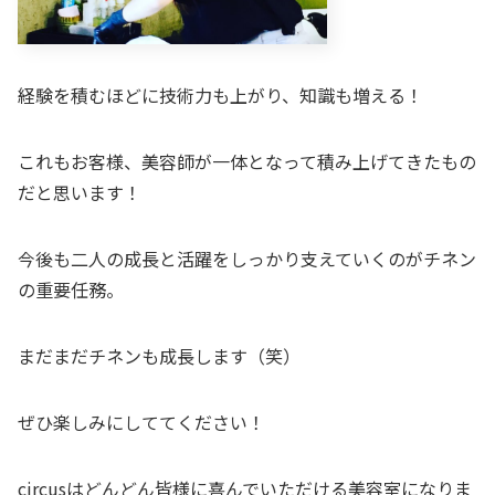
経験を積むほどに技術力も上がり、知識も増える！
これもお客様、美容師が一体となって積み上げてきたもの
だと思います！
今後も二人の成長と活躍をしっかり支えていくのがチネン
の重要任務。
まだまだチネンも成長します（笑）
ぜひ楽しみにしててください！
circusはどんどん皆様に喜んでいただける美容室になりま