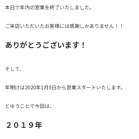
本日で年内の営業を終了いたしました。
ご来店いただいたお客様には感謝しかありません！！
ありがとうございます！
そして、
年明けは2020年1月5日から営業スタートいたします。
とゆうことで今回は、
２０１９年