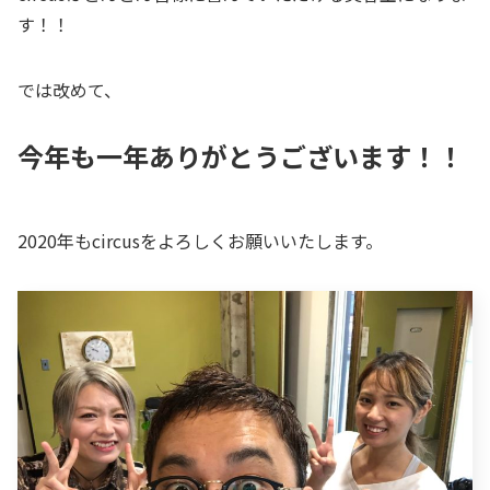
す！！
では改めて、
今年も一年ありがとうございます！！
2020年もcircusをよろしくお願いいたします。