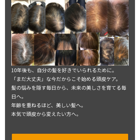
10年後も、自分の髪を好きでいられるために。
「まだ大丈夫」な今だからこそ始める頭皮ケア。
髪の悩みを隠す毎日から、未来の美しさを育てる毎
日へ。
年齢を重ねるほど、美しい髪へ。
本気で頭皮から変えたい方へ。