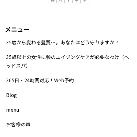
メニュー
35歳から変わる髪質…。あなたはどう守りますか？
35歳以上の女性に髪のエイジングケアが必要なわけ（ヘ
ッドスパ）
365日・24時間対応！Web予約
Blog
menu
お客様の声