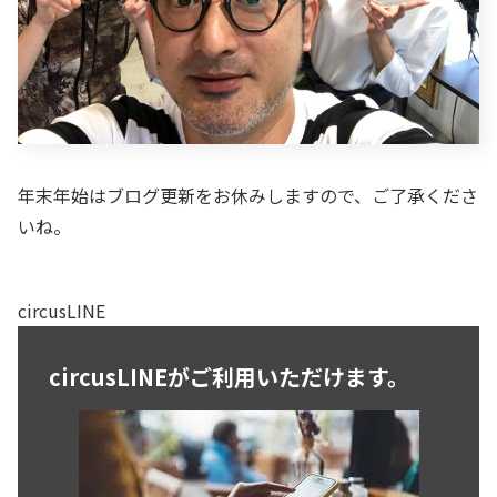
年末年始はブログ更新をお休みしますので、ご了承くださ
いね。
circusLINE
circusLINEがご利用いただけます。