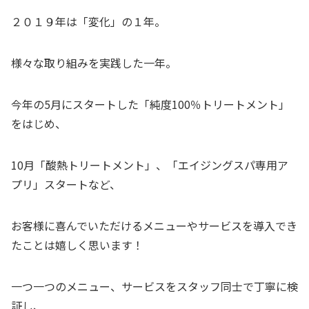
２０１９年は「変化」の１年。
様々な取り組みを実践した一年。
今年の5月にスタートした「純度100％トリートメント」
をはじめ、
10月「酸熱トリートメント」、「エイジングスパ専用ア
プリ」スタートなど、
お客様に喜んでいただけるメニューやサービスを導入でき
たことは嬉しく思います！
一つ一つのメニュー、サービスをスタッフ同士で丁寧に検
証し、