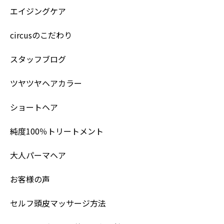
エイジングケア
circusのこだわり
スタッフブログ
ツヤツヤヘアカラー
ショートヘア
純度100％トリートメント
大人パーマヘア
お客様の声
セルフ頭皮マッサージ方法