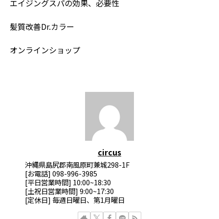
エイジングスパの効果、必要性
髪質改善Dr.カラー
オンラインショップ
circus
沖縄県島尻郡南風原町兼城298-1F
[お電話] 098-996-3985
[平日営業時間] 10:00~18:30
[土祝日営業時間] 9:00~17:30
[定休日] 毎週日曜日、第1月曜日