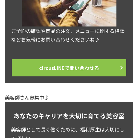
ご予約の確認や商品の注文、メニューに関する相談
などお気軽にお問い合わせくださいね♪
circusLINEで問い合わせる
美容師さん募集中♪
あなたのキャリアを大切に育てる美容室
美容師として長く働くために、福利厚生は大切にし