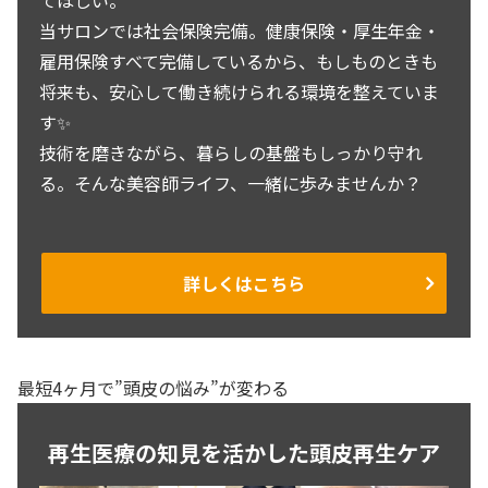
てほしい。
当サロンでは社会保険完備。健康保険・厚生年金・
雇用保険すべて完備しているから、もしものときも
将来も、安心して働き続けられる環境を整えていま
す✨
技術を磨きながら、暮らしの基盤もしっかり守れ
る。そんな美容師ライフ、一緒に歩みませんか？
詳しくはこちら
最短4ヶ月で”頭皮の悩み”が変わる
再生医療の知見を活かした頭皮再生ケア