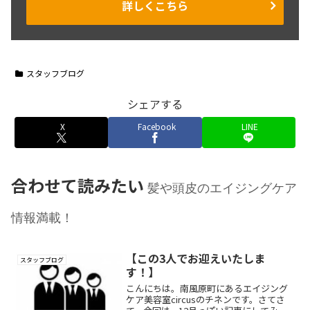
詳しくこちら
スタッフブログ
シェアする
X
Facebook
LINE
合わせて読みたい
髪や頭皮のエイジングケア
情報満載！
【この3人でお迎えいたしま
スタッフブログ
す！】
こんにちは。南風原町にあるエイジング
ケア美容室circusのチネンです。さてさ