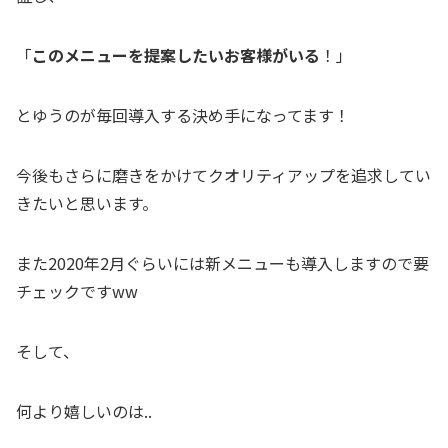
「
このメニューを提案したいお客様がいる
！」
とゆうのが毎回導入する決め手になってます！
今後もさらに磨きをかけてクオリティアップを追求してい
きたいと思います。
また2020年2月ぐらいには新メニューも導入しますので要
チェックですww
そして、
何より嬉しいのは..