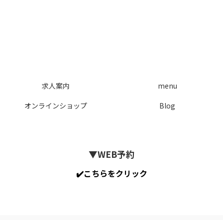
求人案内
menu
オンラインショップ
Blog
▼WEB予約
✔️こちらをクリック