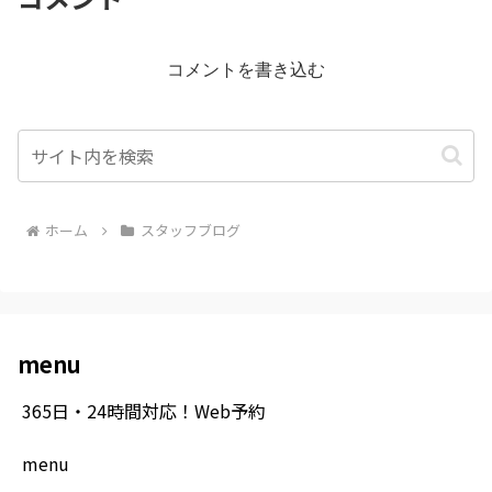
コメントを書き込む
ホーム
スタッフブログ
menu
365日・24時間対応！Web予約
menu