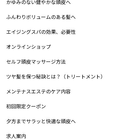
かゆみのない健やかな頭皮へ
ふんわりボリュームのある髪へ
エイジングスパの効果、必要性
オンラインショップ
セルフ頭皮マッサージ方法
ツヤ髪を保つ秘訣とは？（トリートメント）
メンテナスエステのケア内容
初回限定クーポン
夕方までサラッと快適な頭皮へ
求人案内