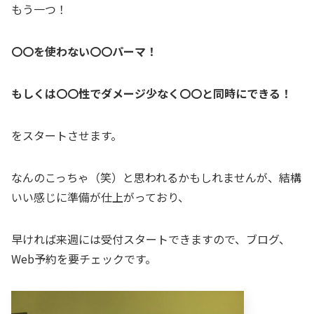
もう一つ！
〇〇を使わない〇〇パーマ！
もしくは〇〇性でダメージ少なく〇〇と同時にできる！
をスタートさせます。
なんのこっちゃ（笑）と思われるかもしれませんが、結構
いい感じに準備が仕上がっており、
早ければ来週には受付スタートできますので、ブログ、
Web予約を要チェックです。