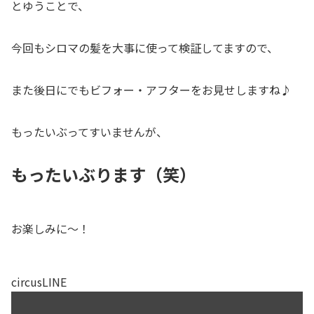
とゆうことで、
今回もシロマの髪を大事に使って検証してますので、
また後日にでもビフォー・アフターをお見せしますね♪
もったいぶってすいませんが、
もったいぶります（笑）
お楽しみに〜！
circusLINE