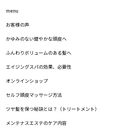
menu
お客様の声
かゆみのない健やかな頭皮へ
ふんわりボリュームのある髪へ
エイジングスパの効果、必要性
オンラインショップ
セルフ頭皮マッサージ方法
ツヤ髪を保つ秘訣とは？（トリートメント）
メンテナスエステのケア内容