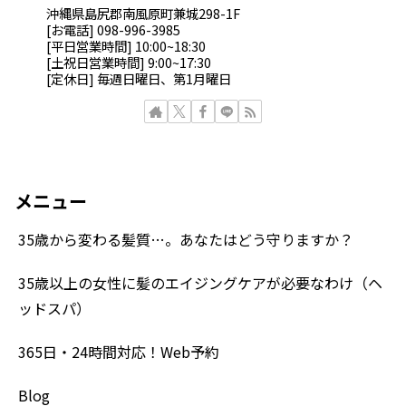
沖縄県島尻郡南風原町兼城298-1F
[お電話] 098-996-3985
[平日営業時間] 10:00~18:30
[土祝日営業時間] 9:00~17:30
[定休日] 毎週日曜日、第1月曜日
メニュー
35歳から変わる髪質…。あなたはどう守りますか？
35歳以上の女性に髪のエイジングケアが必要なわけ（ヘ
ッドスパ）
365日・24時間対応！Web予約
Blog