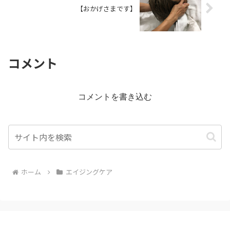
【おかげさまです】
コメント
コメントを書き込む
ホーム
エイジングケア