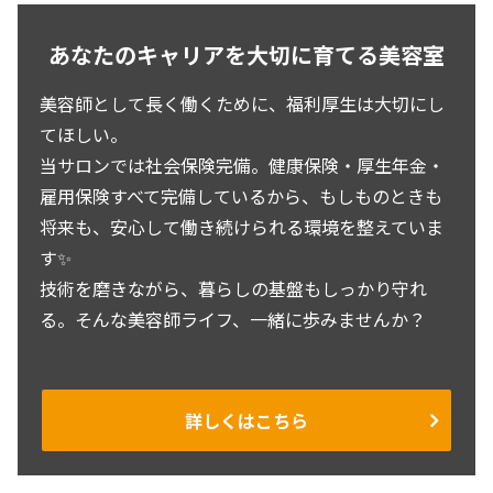
あなたのキャリアを大切に育てる美容室
美容師として長く働くために、福利厚生は大切にし
てほしい。
当サロンでは社会保険完備。健康保険・厚生年金・
雇用保険すべて完備しているから、もしものときも
将来も、安心して働き続けられる環境を整えていま
す✨
技術を磨きながら、暮らしの基盤もしっかり守れ
る。そんな美容師ライフ、一緒に歩みませんか？
詳しくはこちら