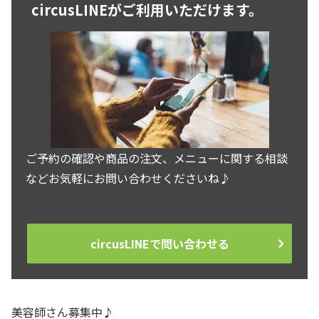
circusLINEがご利用いただけます。
ご予約の確認や商品の注文、メニューに関する相談
などお気軽にお問い合わせくださいね♪
circusLINEで問い合わせる
美容師さん募集中♪