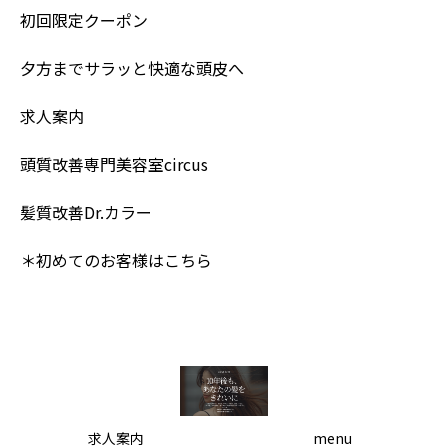
初回限定クーポン
夕方までサラッと快適な頭皮へ
求人案内
頭質改善専門美容室circus
髪質改善Dr.カラー
＊初めてのお客様はこちら
求人案内
menu