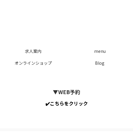
求人案内
menu
オンラインショップ
Blog
▼WEB予約
✔️こちらをクリック