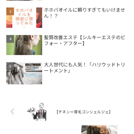
ホホバオイルに頼りすぎてもいけませ
ん！？
髪質改善エステ【シルキーエステのビ
フォー・アフター】
大人世代にも人気！「ハリウッドトリ
ートメント」
【チネン＝育毛コンシェルジェ】