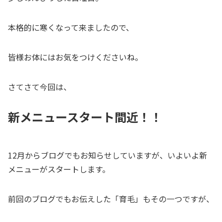
本格的に寒くなって来ましたので、
皆様お体にはお気をつけくださいね。
さてさて今回は、
新メニュースタート間近！！
12月からブログでもお知らせしていますが、いよいよ新
メニューがスタートします。
前回のブログでもお伝えした「育毛」もその一つですが、