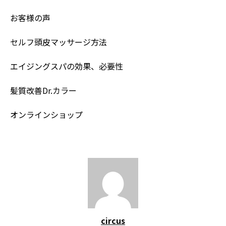
お客様の声
セルフ頭皮マッサージ方法
エイジングスパの効果、必要性
髪質改善Dr.カラー
オンラインショップ
circus