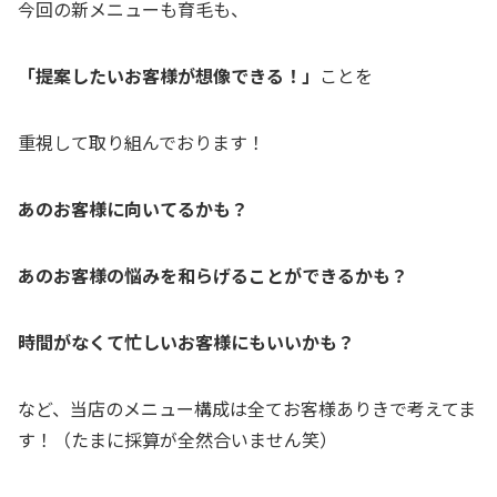
今回の新メニューも育毛も、
「提案したいお客様が想像できる！」
ことを
重視して取り組んでおります！
あのお客様に向いてるかも？
あのお客様の悩みを和らげることができるかも？
時間がなくて忙しいお客様にもいいかも？
など、当店のメニュー構成は全てお客様ありきで考えてま
す！（たまに採算が全然合いません笑）