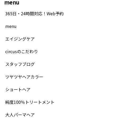
menu
365日・24時間対応！Web予約
menu
エイジングケア
circusのこだわり
スタッフブログ
ツヤツヤヘアカラー
ショートヘア
純度100％トリートメント
大人パーマヘア