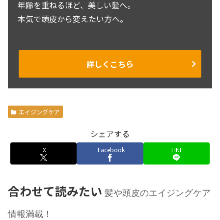
年齢を重ねるほど、美しい髪へ。
本気で頭皮から変えたい方へ。
詳しくこちら
エイジングケア
シェアする
X
Facebook
LINE
合わせて読みたい
髪や頭皮のエイジングケア
情報満載！